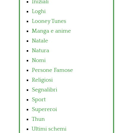
Iniziali
Loghi
Looney Tunes
Manga e anime
Natale
Natura
Nomi
Persone Famose
Religiosi
Segnalibri
Sport
Supereroi
Thun
Ultimi schemi