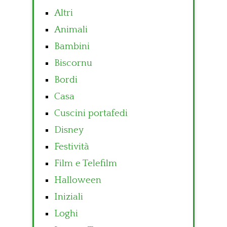
Altri
Animali
Bambini
Biscornu
Bordi
Casa
Cuscini portafedi
Disney
Festività
Film e Telefilm
Halloween
Iniziali
Loghi