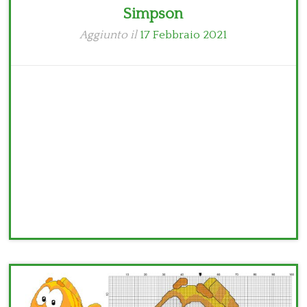
Simpson
Aggiunto il
17 Febbraio 2021