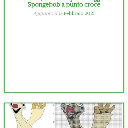
Spongebob a punto croce
Aggiunto il
17 Febbraio 2021