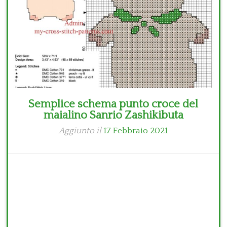
Semplice schema punto croce del
maialino Sanrio Zashikibuta
Aggiunto il
17 Febbraio 2021