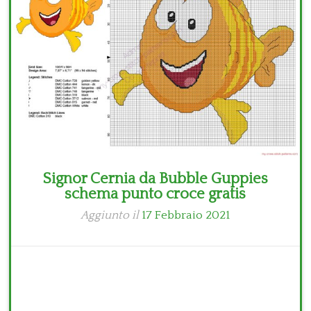
Signor Cernia da Bubble Guppies
schema punto croce gratis
Aggiunto il
17 Febbraio 2021