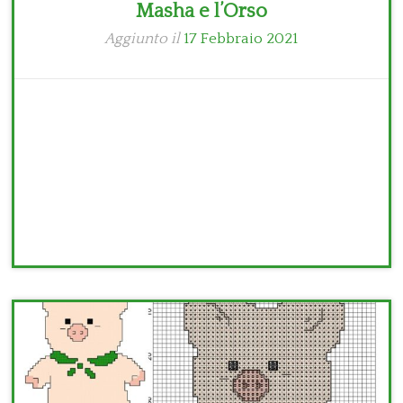
Masha e l’Orso
Aggiunto il
17 Febbraio 2021