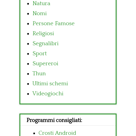
Natura
Nomi
Persone Famose
Religiosi
Segnalibri
Sport
Supereroi
Thun
Ultimi schemi
Videogiochi
Programmi consigliati:
Crosti Android