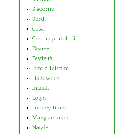
Biscornu
Bordi
Casa
Cuscini portafedi
Disney
Festività
Film e Telefilm
Halloween
Iniziali
Loghi
Looney Tunes
Manga e anime
Natale