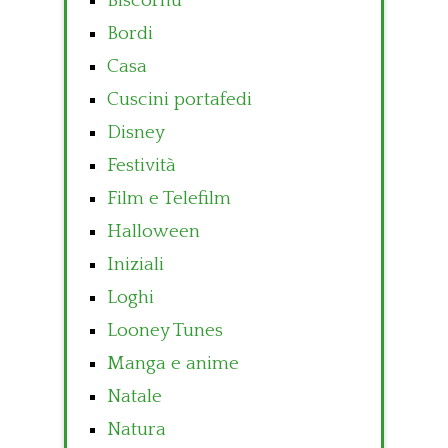
Biscornu
Bordi
Casa
Cuscini portafedi
Disney
Festività
Film e Telefilm
Halloween
Iniziali
Loghi
Looney Tunes
Manga e anime
Natale
Natura