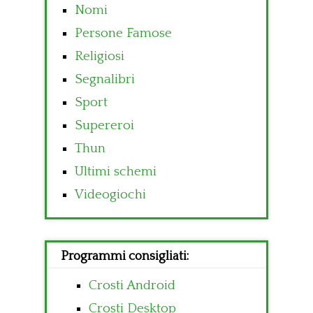
Nomi
Persone Famose
Religiosi
Segnalibri
Sport
Supereroi
Thun
Ultimi schemi
Videogiochi
Programmi consigliati:
Crosti Android
Crosti Desktop