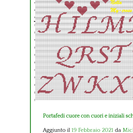
Portafedi cuore con cuori e iniziali s
Aggiunto il
19 Febbraio 2021
da
Mic