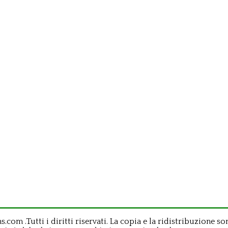
om .Tutti i diritti riservati. La copia e la ridistribuzione so