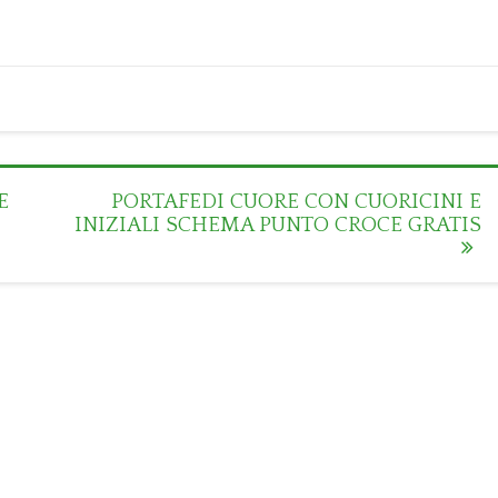
E
PORTAFEDI CUORE CON CUORICINI E
INIZIALI SCHEMA PUNTO CROCE GRATIS