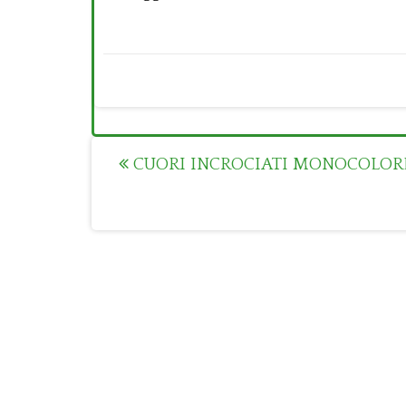
Post
CUORI INCROCIATI MONOCOLOR
navigation