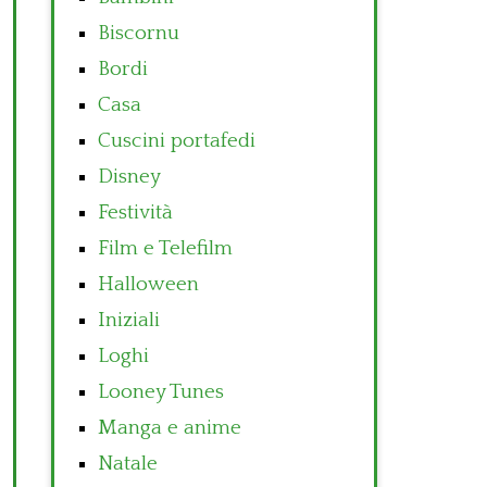
Biscornu
Bordi
Casa
Cuscini portafedi
Disney
Festività
Film e Telefilm
Halloween
Iniziali
Loghi
Looney Tunes
Manga e anime
Natale