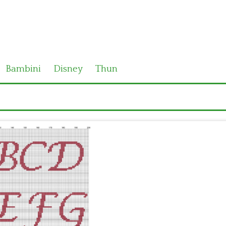
Bambini
Disney
Thun