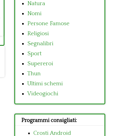
Natura
Nomi
Persone Famose
Religiosi
Segnalibri
Sport
Supereroi
Thun
Ultimi schemi
Videogiochi
Programmi consigliati:
Crosti Android