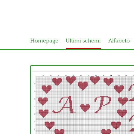
Homepage
Ultimi schemi
Alfabeto