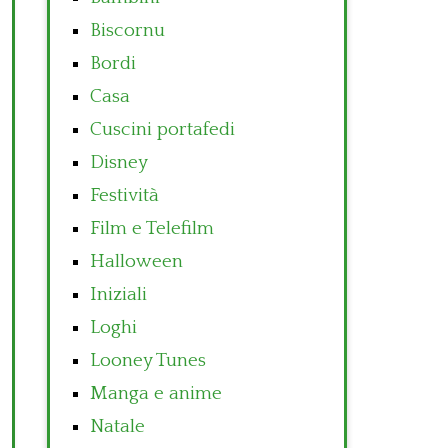
Biscornu
Bordi
Casa
Cuscini portafedi
Disney
Festività
Film e Telefilm
Halloween
Iniziali
Loghi
Looney Tunes
Manga e anime
Natale