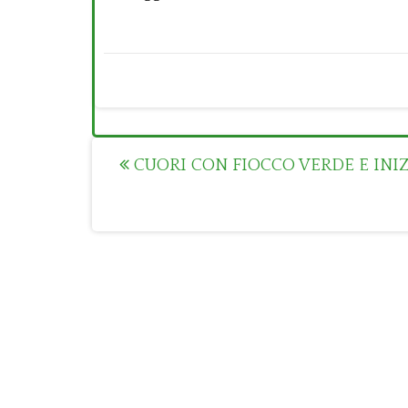
Post
CUORI CON FIOCCO VERDE E INIZ
navigation