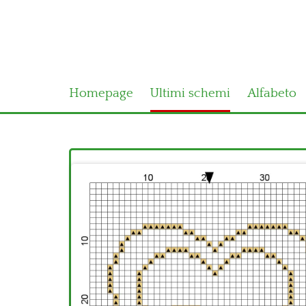
Homepage
Ultimi schemi
Alfabeto