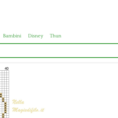
Bambini
Disney
Thun