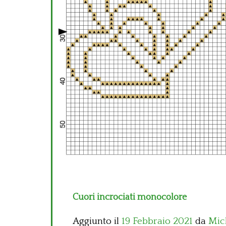
Cuori incrociati monocolore
Aggiunto il
19 Febbraio 2021
da
Mic