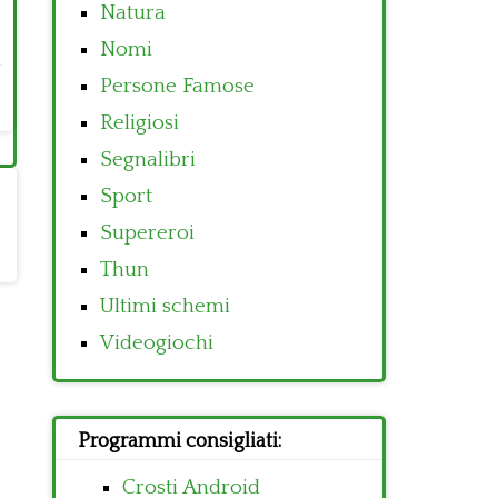
Natura
Nomi
Persone Famose
Religiosi
Segnalibri
Sport
Supereroi
Thun
Ultimi schemi
Videogiochi
Programmi consigliati:
Crosti Android