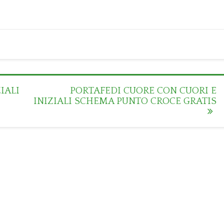
IALI
PORTAFEDI CUORE CON CUORI E
INIZIALI SCHEMA PUNTO CROCE GRATIS