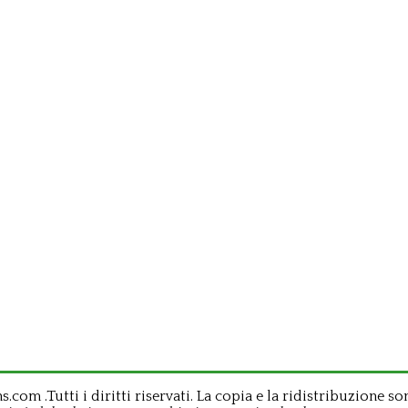
om .Tutti i diritti riservati. La copia e la ridistribuzione so