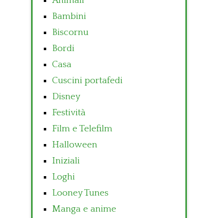
Animali
Bambini
Biscornu
Bordi
Casa
Cuscini portafedi
Disney
Festività
Film e Telefilm
Halloween
Iniziali
Loghi
Looney Tunes
Manga e anime