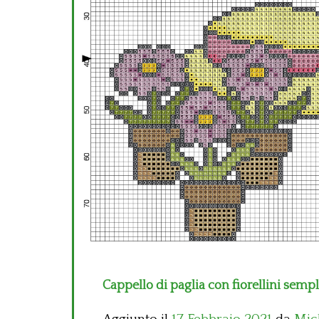
Cappello di paglia con fiorellini semp