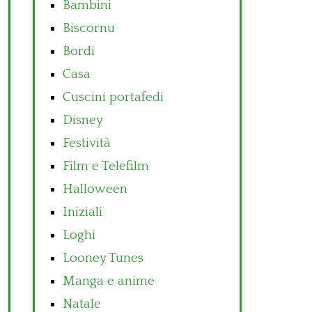
Bambini
Biscornu
Bordi
Casa
Cuscini portafedi
Disney
Festività
Film e Telefilm
Halloween
Iniziali
Loghi
Looney Tunes
Manga e anime
Natale