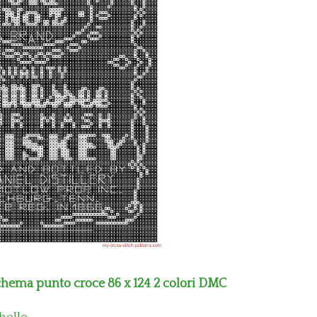
schema punto croce 86 x 124 2 colori DMC