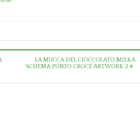
helle
A
LA MUCCA DEL CIOCCOLATO MILKA
SCHEMA PUNTO CROCE ARTWORK 2