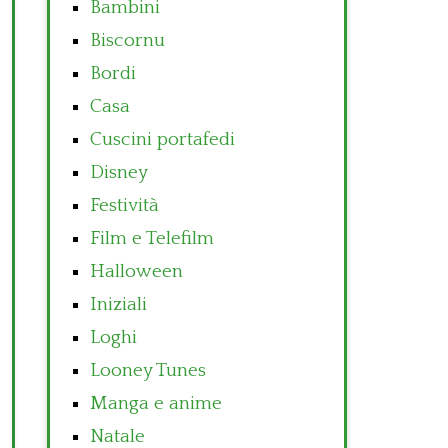
Bambini
Biscornu
Bordi
Casa
Cuscini portafedi
Disney
Festività
Film e Telefilm
Halloween
Iniziali
Loghi
Looney Tunes
Manga e anime
Natale