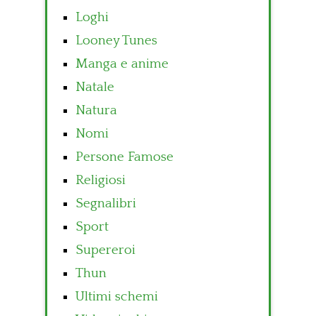
Loghi
Looney Tunes
Manga e anime
Natale
Natura
Nomi
Persone Famose
Religiosi
Segnalibri
Sport
Supereroi
Thun
Ultimi schemi