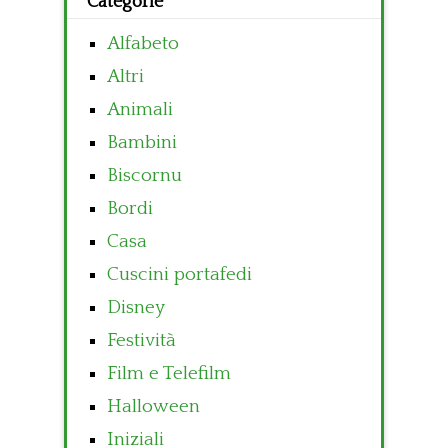
Categorie
Alfabeto
Altri
Animali
Bambini
Biscornu
Bordi
Casa
Cuscini portafedi
Disney
Festività
Film e Telefilm
Halloween
Iniziali