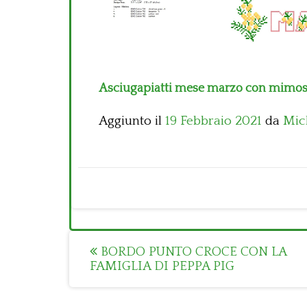
Asciugapiatti mese marzo con mimo
Aggiunto il
19 Febbraio 2021
da
Mic
Post
BORDO PUNTO CROCE CON LA
FAMIGLIA DI PEPPA PIG
navigation