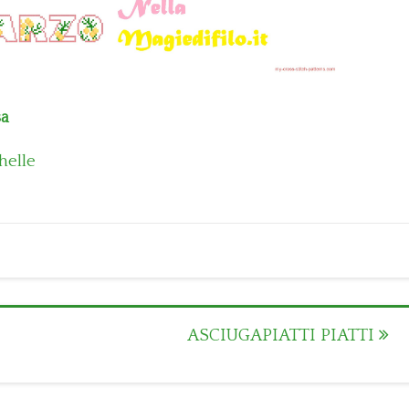
sa
helle
ASCIUGAPIATTI PIATTI