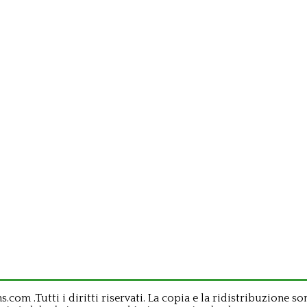
om .Tutti i diritti riservati. La copia e la ridistribuzione so