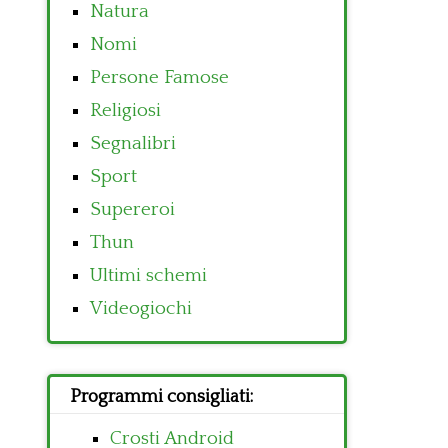
Natura
Nomi
Persone Famose
Religiosi
Segnalibri
Sport
Supereroi
Thun
Ultimi schemi
Videogiochi
Programmi consigliati:
Crosti Android