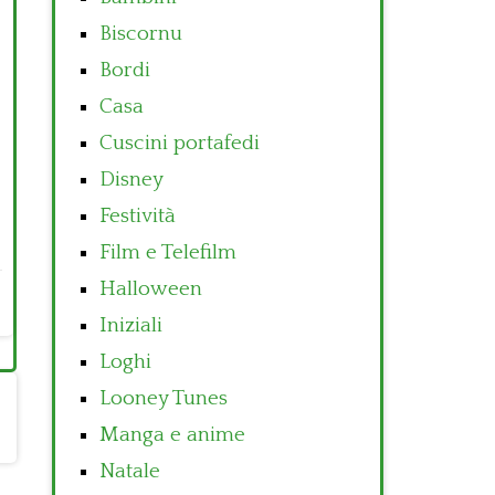
Biscornu
Bordi
Casa
Cuscini portafedi
Disney
Festività
Film e Telefilm
Halloween
Iniziali
Loghi
Looney Tunes
Manga e anime
Natale