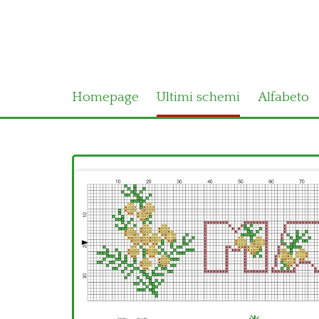
Homepage
Ultimi schemi
Alfabeto