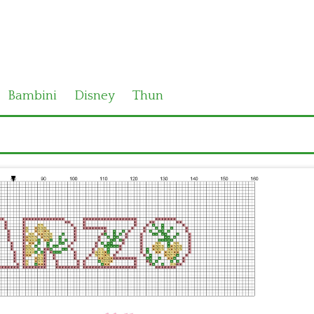
Bambini
Disney
Thun