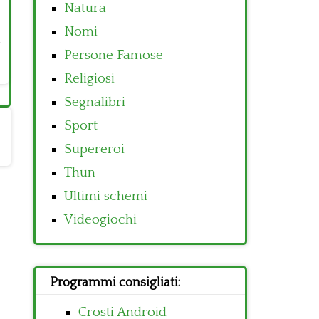
Natura
Nomi
Persone Famose
Religiosi
Segnalibri
Sport
Supereroi
Thun
Ultimi schemi
Videogiochi
Programmi consigliati:
Crosti Android