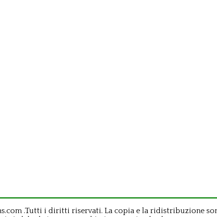
om .Tutti i diritti riservati. La copia e la ridistribuzione so