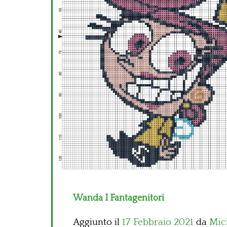
Wanda I Fantagenitori
Aggiunto il
17 Febbraio 2021
da
Mic