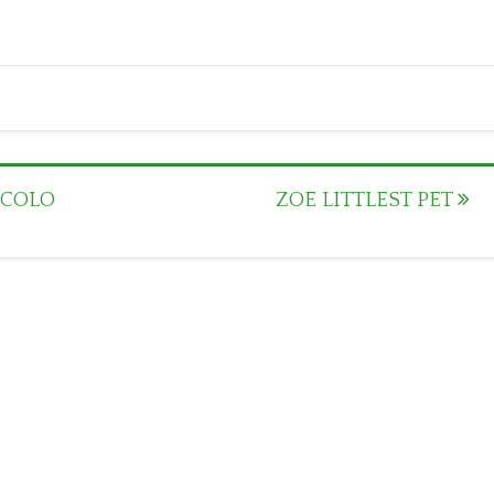
CCOLO
ZOE LITTLEST PET