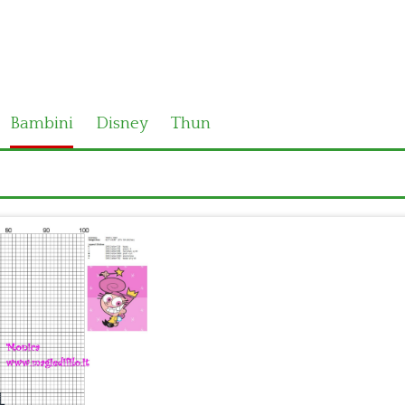
Bambini
Disney
Thun