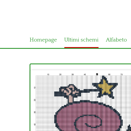
Homepage
Ultimi schemi
Alfabeto