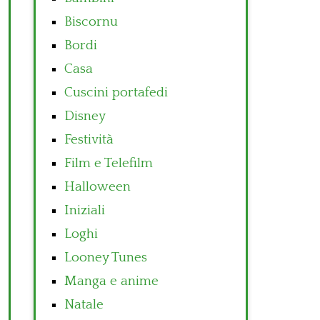
Biscornu
Bordi
Casa
Cuscini portafedi
Disney
Festività
Film e Telefilm
Halloween
Iniziali
Loghi
Looney Tunes
Manga e anime
Natale