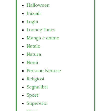
Halloween
Iniziali
Loghi
Looney Tunes
Manga e anime
Natale
Natura
Nomi
Persone Famose
Religiosi
Segnalibri
Sport
Supereroi