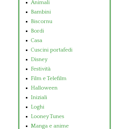
Animali
Bambini
Biscornu
Bordi
Casa
Cuscini portafedi
Disney
Festività
Film e Telefilm
Halloween
Iniziali
Loghi
Looney Tunes
Manga e anime