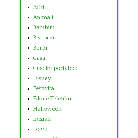
Altri
Animali
Bambini
Biscornu
Bordi
Casa
Cuscini portafedi
Disney
Festività
Film e Telefilm
Halloween
Iniziali
Loghi