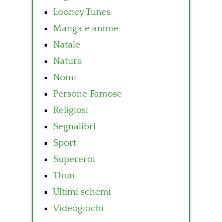
Looney Tunes
Manga e anime
Natale
Natura
Nomi
Persone Famose
Religiosi
Segnalibri
Sport
Supereroi
Thun
Ultimi schemi
Videogiochi