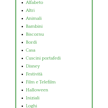
Alfabeto
Altri
Animali
Bambini
Biscornu
Bordi
Casa
Cuscini portafedi
Disney
Festività
Film e Telefilm
Halloween
Iniziali
Loghi