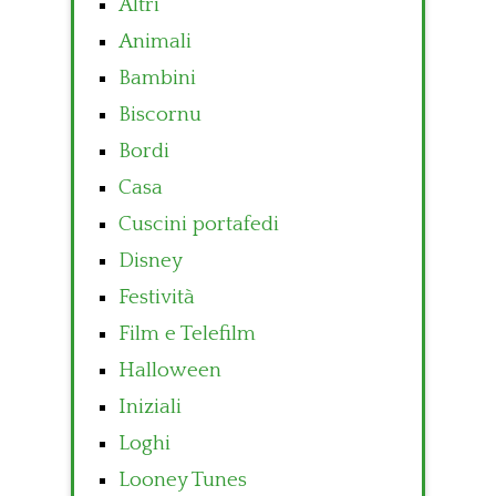
Altri
Animali
Bambini
Biscornu
Bordi
Casa
Cuscini portafedi
Disney
Festività
Film e Telefilm
Halloween
Iniziali
Loghi
Looney Tunes