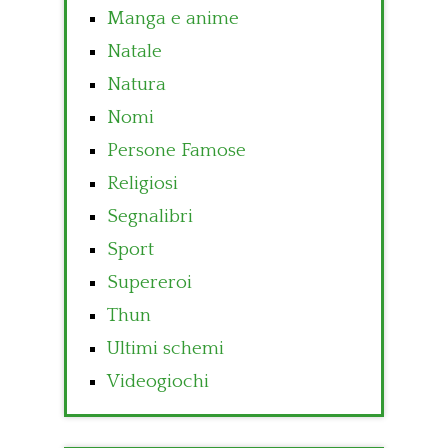
Manga e anime
Natale
Natura
Nomi
Persone Famose
Religiosi
Segnalibri
Sport
Supereroi
Thun
Ultimi schemi
Videogiochi