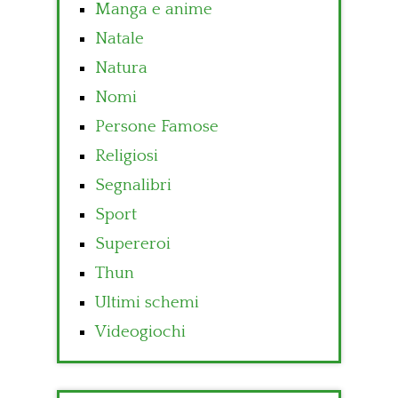
Manga e anime
Natale
Natura
Nomi
Persone Famose
Religiosi
Segnalibri
Sport
Supereroi
Thun
Ultimi schemi
Videogiochi