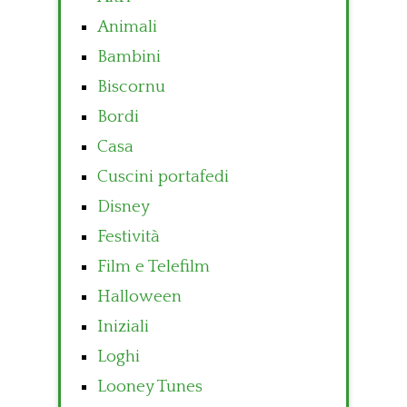
Animali
Bambini
Biscornu
Bordi
Casa
Cuscini portafedi
Disney
Festività
Film e Telefilm
Halloween
Iniziali
Loghi
Looney Tunes