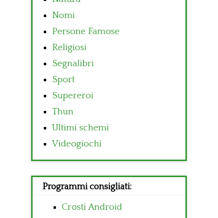
Nomi
Persone Famose
Religiosi
Segnalibri
Sport
Supereroi
Thun
Ultimi schemi
Videogiochi
Programmi consigliati:
Crosti Android