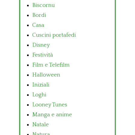
Biscornu
Bordi
Casa
Cuscini portafedi
Disney
Festività
Film e Telefilm
Halloween
Iniziali
Loghi
Looney Tunes
Manga e anime
Natale
Natura