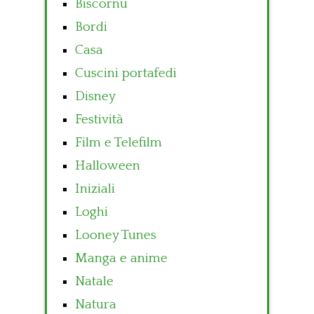
Biscornu
Bordi
Casa
Cuscini portafedi
Disney
Festività
Film e Telefilm
Halloween
Iniziali
Loghi
Looney Tunes
Manga e anime
Natale
Natura