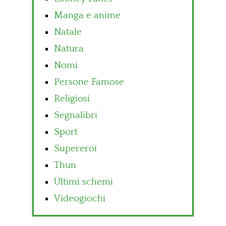
Manga e anime
Natale
Natura
Nomi
Persone Famose
Religiosi
Segnalibri
Sport
Supereroi
Thun
Ultimi schemi
Videogiochi