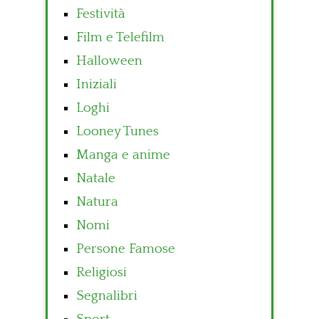
Festività
Film e Telefilm
Halloween
Iniziali
Loghi
Looney Tunes
Manga e anime
Natale
Natura
Nomi
Persone Famose
Religiosi
Segnalibri