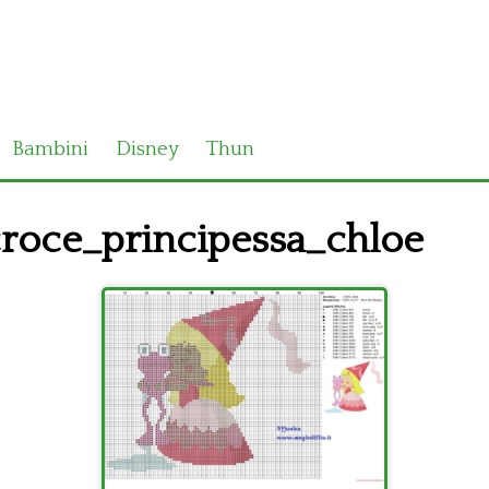
Bambini
Disney
Thun
roce_principessa_chloe