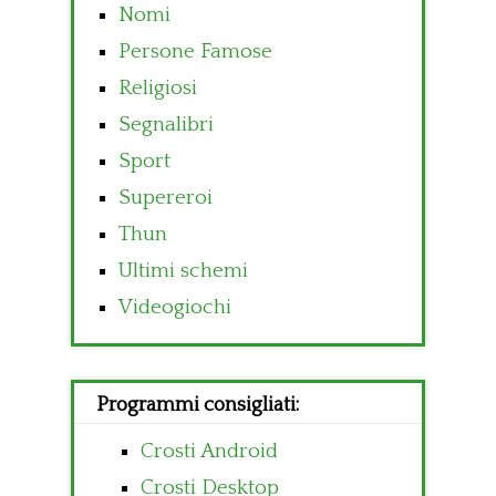
Nomi
Persone Famose
Religiosi
Segnalibri
Sport
Supereroi
Thun
Ultimi schemi
Videogiochi
Programmi consigliati:
Crosti Android
Crosti Desktop