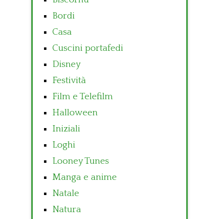
Bordi
Casa
Cuscini portafedi
Disney
Festività
Film e Telefilm
Halloween
Iniziali
Loghi
Looney Tunes
Manga e anime
Natale
Natura