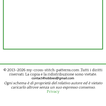
© 2013–2026 my-cross-stitch-patterns.com .Tutti i diritti
riservati. La copia e la ridistribuzione sono vietate.
Ogni schema è di proprietà del relativo autore ed è vietato
caricarlo altrove senza un suo espresso consenso.
Privacy