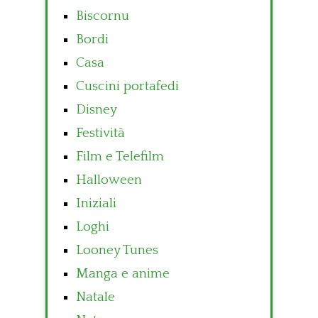
Biscornu
Bordi
Casa
Cuscini portafedi
Disney
Festività
Film e Telefilm
Halloween
Iniziali
Loghi
Looney Tunes
Manga e anime
Natale