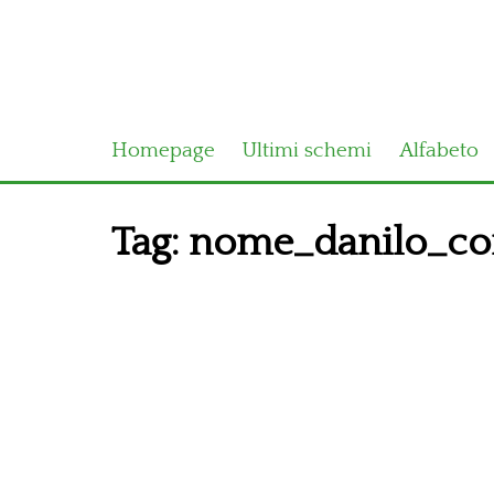
Homepage
Ultimi schemi
Alfabeto
Tag:
nome_danilo_co