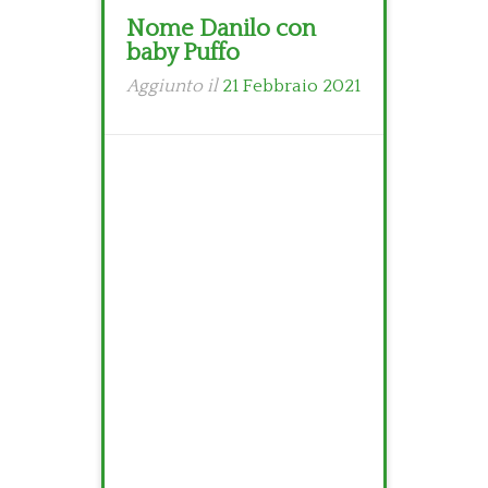
Nome Danilo con
baby Puffo
Aggiunto il
21 Febbraio 2021