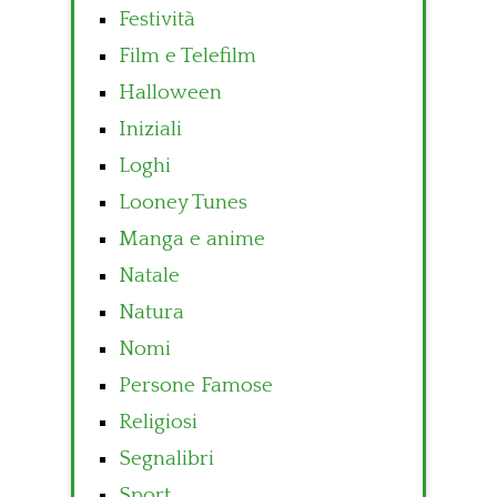
Festività
Film e Telefilm
Halloween
Iniziali
Loghi
Looney Tunes
Manga e anime
Natale
Natura
Nomi
Persone Famose
Religiosi
Segnalibri
Sport