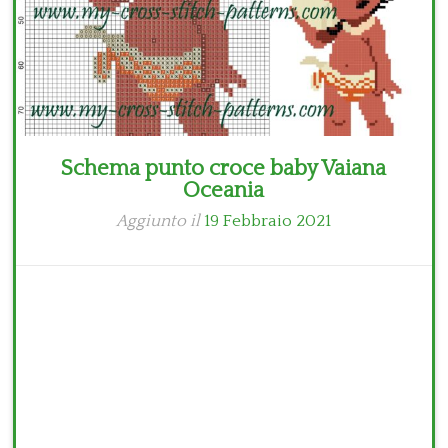
Schema punto croce baby Vaiana
Oceania
Aggiunto il
19 Febbraio 2021