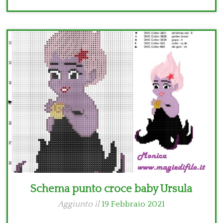
Schema punto croce baby Ursula
Aggiunto il
19 Febbraio 2021