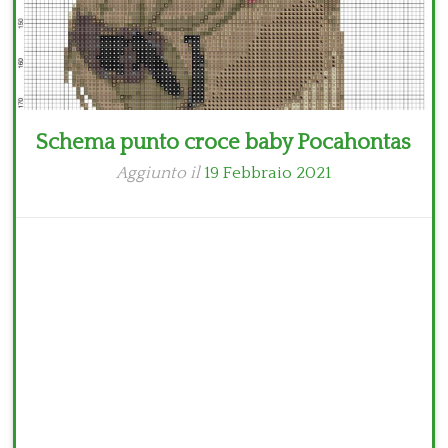
Schema punto croce baby Pocahontas
Aggiunto il
19 Febbraio 2021