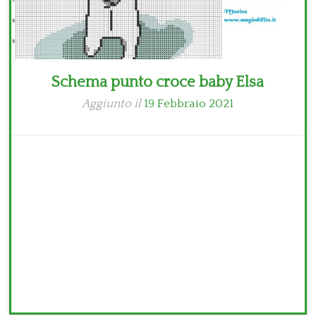
Schema punto croce baby Elsa
Aggiunto il
19 Febbraio 2021