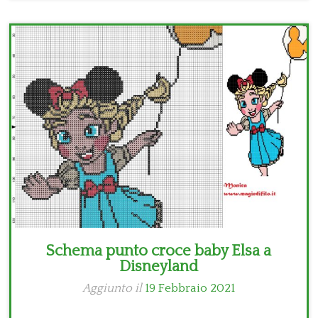
Schema punto croce baby Elsa a
Disneyland
Aggiunto il
19 Febbraio 2021