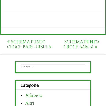
Post
SCHEMA PUNTO
SCHEMA PUNTO
CROCE BABY URSULA
CROCE BAMBI
navigation
Ricerca
per:
Categorie
Alfabeto
Altri