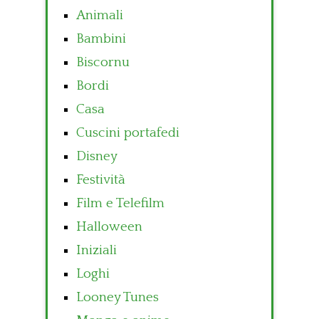
Animali
Bambini
Biscornu
Bordi
Casa
Cuscini portafedi
Disney
Festività
Film e Telefilm
Halloween
Iniziali
Loghi
Looney Tunes