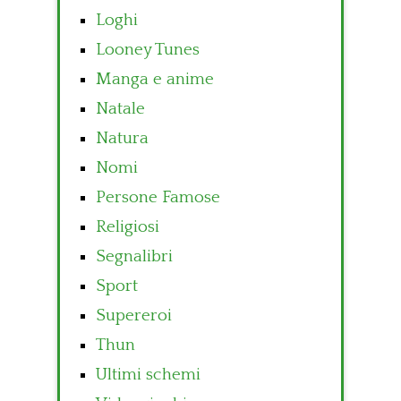
Loghi
Looney Tunes
Manga e anime
Natale
Natura
Nomi
Persone Famose
Religiosi
Segnalibri
Sport
Supereroi
Thun
Ultimi schemi