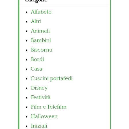
Categorie
Alfabeto
Altri
Animali
Bambini
Biscornu
Bordi
Casa
Cuscini portafedi
Disney
Festività
Film e Telefilm
Halloween
Iniziali