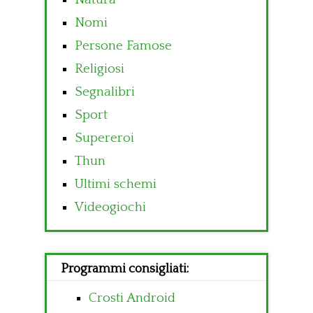
Nomi
Persone Famose
Religiosi
Segnalibri
Sport
Supereroi
Thun
Ultimi schemi
Videogiochi
Programmi consigliati:
Crosti Android