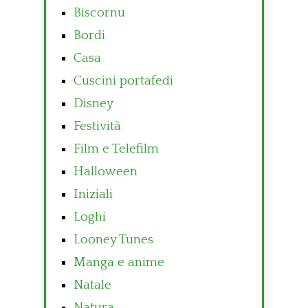
Biscornu
Bordi
Casa
Cuscini portafedi
Disney
Festività
Film e Telefilm
Halloween
Iniziali
Loghi
Looney Tunes
Manga e anime
Natale
Natura