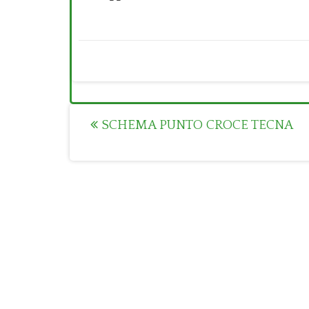
Post
SCHEMA PUNTO CROCE TECNA
navigation