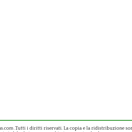
om .Tutti i diritti riservati. La copia e la ridistribuzione so