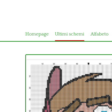
Homepage
Ultimi schemi
Alfabeto