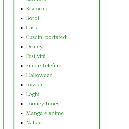
Biscornu
Bordi
Casa
Cuscini portafedi
Disney
Festività
Film e Telefilm
Halloween
Iniziali
Loghi
Looney Tunes
Manga e anime
Natale