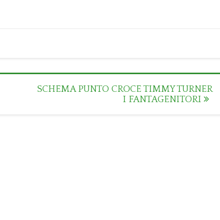
SCHEMA PUNTO CROCE TIMMY TURNER
I FANTAGENITORI