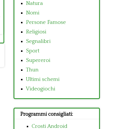
Natura
Nomi
Persone Famose
Religiosi
Segnalibri
Sport
Supereroi
Thun
Ultimi schemi
Videogiochi
Programmi consigliati:
Crosti Android