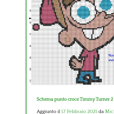
Schema punto croce Timmy Turner 2 I
Aggiunto il
17 Febbraio 2021
da
Mic