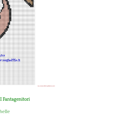
 Fantagenitori
helle