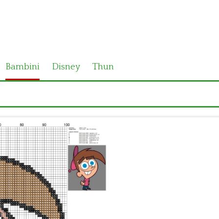
Bambini
Disney
Thun