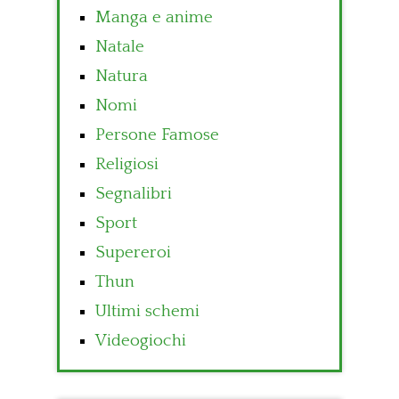
Manga e anime
Natale
Natura
Nomi
Persone Famose
Religiosi
Segnalibri
Sport
Supereroi
Thun
Ultimi schemi
Videogiochi