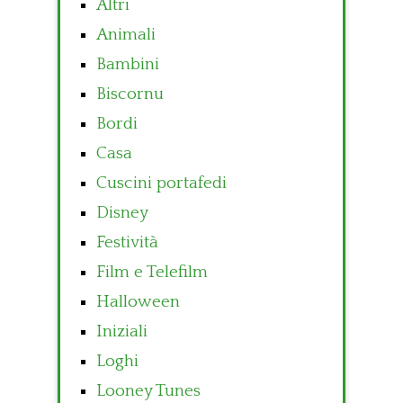
Altri
Animali
Bambini
Biscornu
Bordi
Casa
Cuscini portafedi
Disney
Festività
Film e Telefilm
Halloween
Iniziali
Loghi
Looney Tunes