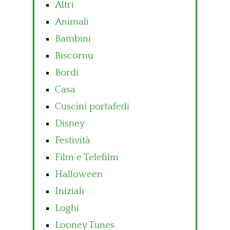
Altri
Animali
Bambini
Biscornu
Bordi
Casa
Cuscini portafedi
Disney
Festività
Film e Telefilm
Halloween
Iniziali
Loghi
Looney Tunes