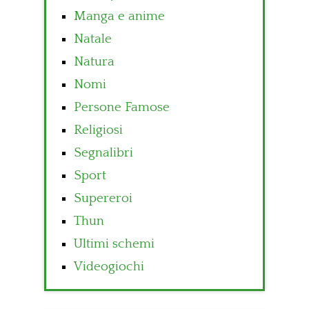
Manga e anime
Natale
Natura
Nomi
Persone Famose
Religiosi
Segnalibri
Sport
Supereroi
Thun
Ultimi schemi
Videogiochi