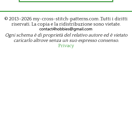
© 2013–2026 my-cross-stitch-patterns.com .Tutti i diritti
riservati. La copia e la ridistribuzione sono vietate.
Ogni schema è di proprietà del relativo autore ed è vietato
caricarlo altrove senza un suo espresso consenso.
Privacy