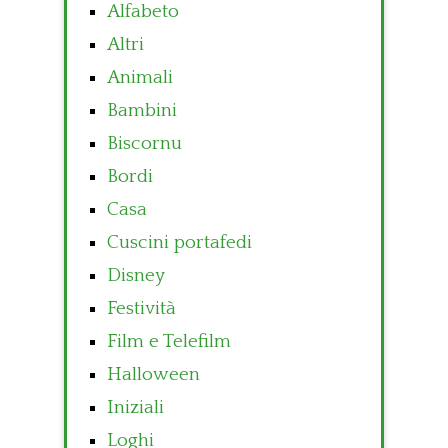
Alfabeto
Altri
Animali
Bambini
Biscornu
Bordi
Casa
Cuscini portafedi
Disney
Festività
Film e Telefilm
Halloween
Iniziali
Loghi