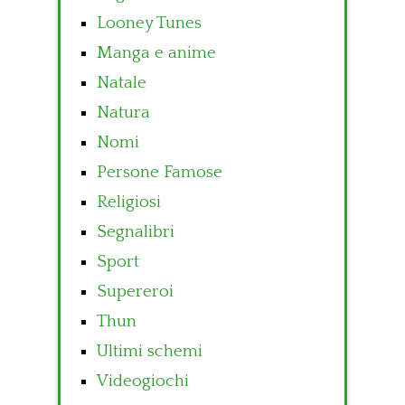
Looney Tunes
Manga e anime
Natale
Natura
Nomi
Persone Famose
Religiosi
Segnalibri
Sport
Supereroi
Thun
Ultimi schemi
Videogiochi