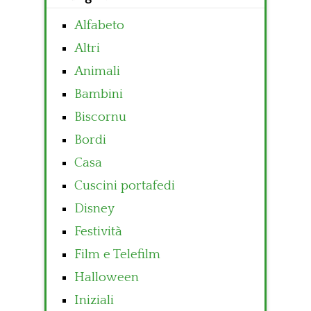
Alfabeto
Altri
Animali
Bambini
Biscornu
Bordi
Casa
Cuscini portafedi
Disney
Festività
Film e Telefilm
Halloween
Iniziali