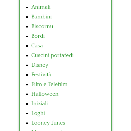
Animali
Bambini
Biscornu
Bordi
Casa
Cuscini portafedi
Disney
Festività
Film e Telefilm
Halloween
Iniziali
Loghi
Looney Tunes