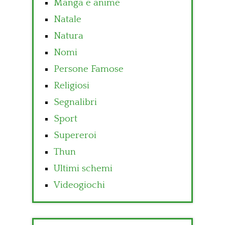
Manga e anime
Natale
Natura
Nomi
Persone Famose
Religiosi
Segnalibri
Sport
Supereroi
Thun
Ultimi schemi
Videogiochi