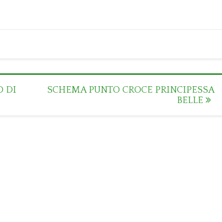
 DI
SCHEMA PUNTO CROCE PRINCIPESSA
BELLE