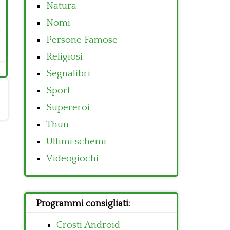
Natura
Nomi
Persone Famose
Religiosi
Segnalibri
Sport
Supereroi
Thun
Ultimi schemi
Videogiochi
Programmi consigliati:
Crosti Android