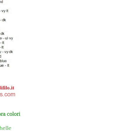
ra colori
helle