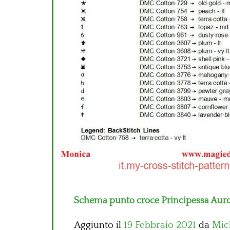
Schema punto croce Principessa Auro
Aggiunto il
19 Febbraio 2021
da
Mic