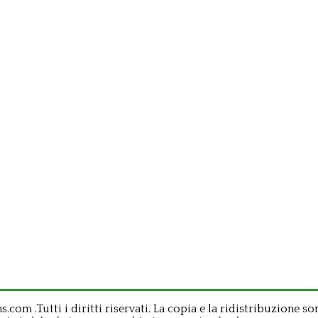
om .Tutti i diritti riservati. La copia e la ridistribuzione so