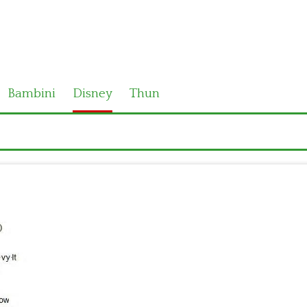
Bambini
Disney
Thun