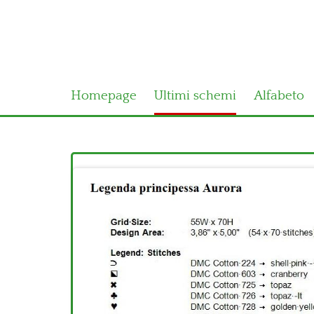
Homepage
Ultimi schemi
Alfabeto