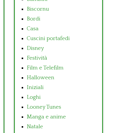
Biscornu
Bordi
Casa
Cuscini portafedi
Disney
Festività
Film e Telefilm
Halloween
Iniziali
Loghi
Looney Tunes
Manga e anime
Natale