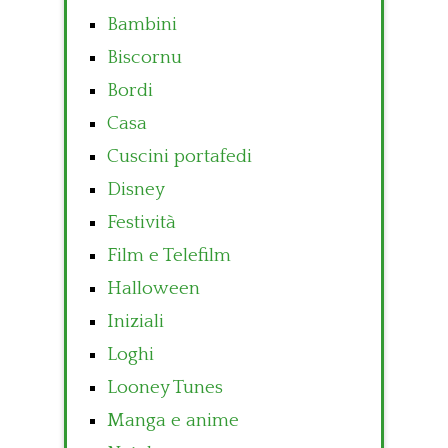
Bambini
Biscornu
Bordi
Casa
Cuscini portafedi
Disney
Festività
Film e Telefilm
Halloween
Iniziali
Loghi
Looney Tunes
Manga e anime