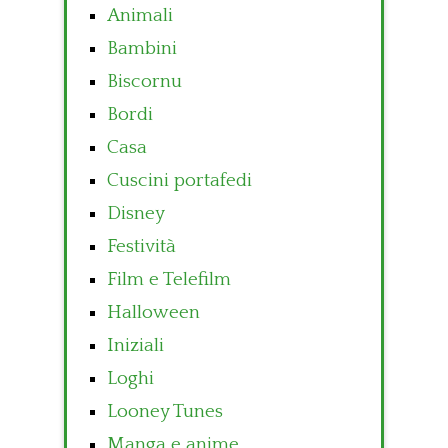
Animali
Bambini
Biscornu
Bordi
Casa
Cuscini portafedi
Disney
Festività
Film e Telefilm
Halloween
Iniziali
Loghi
Looney Tunes
Manga e anime