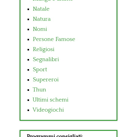
Natale
Natura
Nomi
Persone Famose
Religiosi
Segnalibri
Sport
Supereroi
Thun
Ultimi schemi
Videogiochi