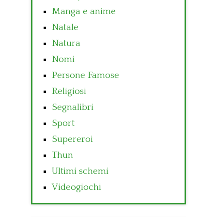
Manga e anime
Natale
Natura
Nomi
Persone Famose
Religiosi
Segnalibri
Sport
Supereroi
Thun
Ultimi schemi
Videogiochi