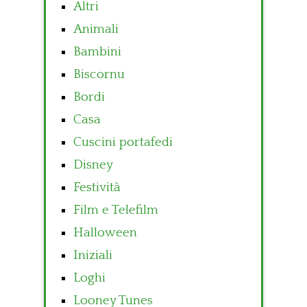
Altri
Animali
Bambini
Biscornu
Bordi
Casa
Cuscini portafedi
Disney
Festività
Film e Telefilm
Halloween
Iniziali
Loghi
Looney Tunes