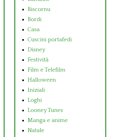
Biscornu
Bordi
Casa
Cuscini portafedi
Disney
Festività
Film e Telefilm
Halloween
Iniziali
Loghi
Looney Tunes
Manga e anime
Natale