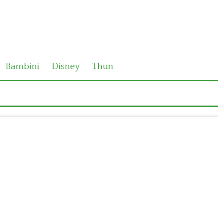
Bambini
Disney
Thun