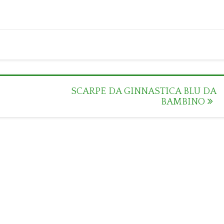
SCARPE DA GINNASTICA BLU DA
BAMBINO