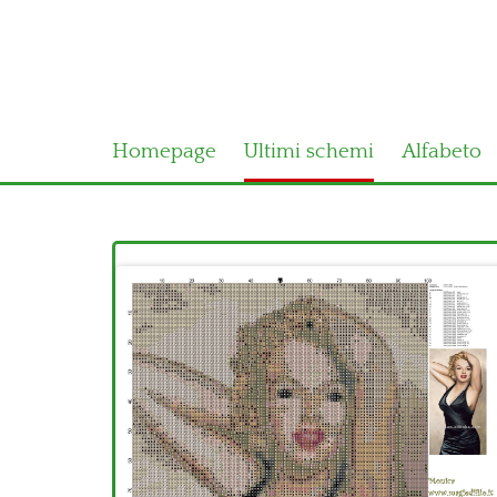
Homepage
Ultimi schemi
Alfabeto