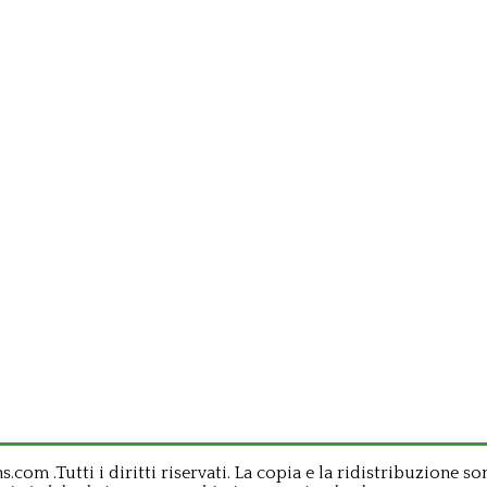
om .Tutti i diritti riservati. La copia e la ridistribuzione so