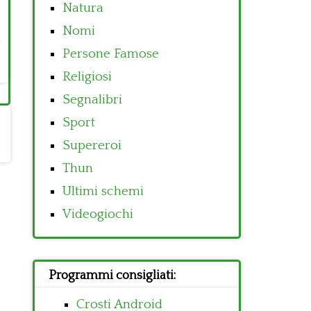
Natura
Nomi
Persone Famose
Religiosi
Segnalibri
Sport
Supereroi
Thun
Ultimi schemi
Videogiochi
Programmi consigliati:
Crosti Android