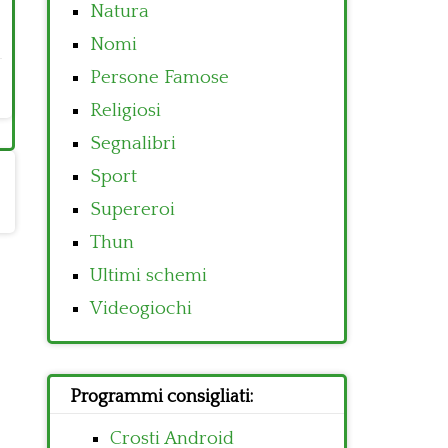
Natura
Nomi
Persone Famose
Religiosi
Segnalibri
Sport
Supereroi
Thun
Ultimi schemi
Videogiochi
Programmi consigliati:
Crosti Android