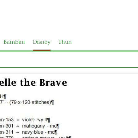
Bambini
Disney
Thun