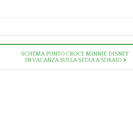
SCHEMA PUNTO CROCE MINNIE DISNEY
IN VACANZA SULLA SEDIA A SDRAIO