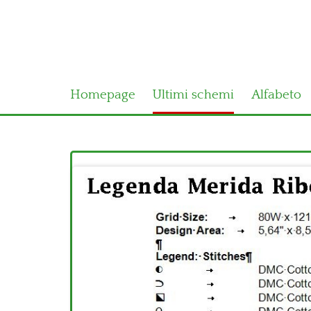
Homepage
Ultimi schemi
Alfabeto