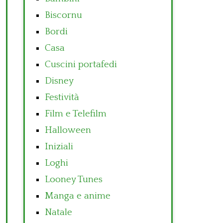
Biscornu
Bordi
Casa
Cuscini portafedi
Disney
Festività
Film e Telefilm
Halloween
Iniziali
Loghi
Looney Tunes
Manga e anime
Natale