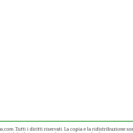
om .Tutti i diritti riservati. La copia e la ridistribuzione so