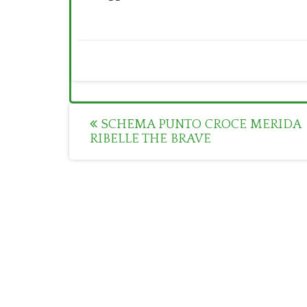
Post
SCHEMA PUNTO CROCE MERIDA
RIBELLE THE BRAVE
navigation