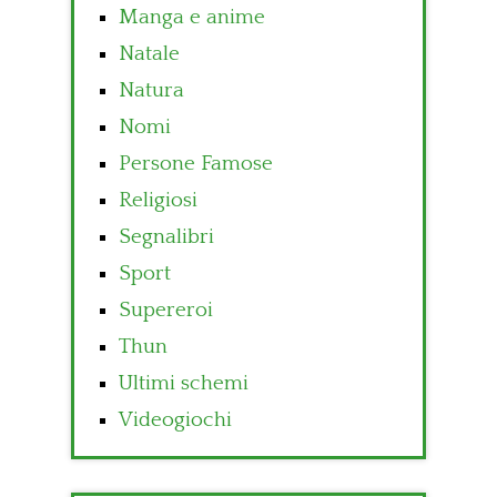
Manga e anime
Natale
Natura
Nomi
Persone Famose
Religiosi
Segnalibri
Sport
Supereroi
Thun
Ultimi schemi
Videogiochi