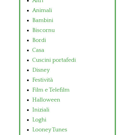
Altri
Animali
Bambini
Biscornu
Bordi
Casa
Cuscini portafedi
Disney
Festività
Film e Telefilm
Halloween
Iniziali
Loghi
Looney Tunes