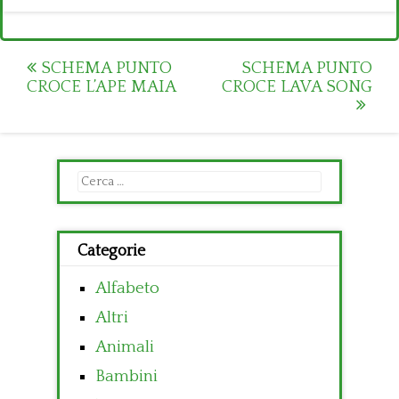
Post
SCHEMA PUNTO
SCHEMA PUNTO
CROCE L’APE MAIA
CROCE LAVA SONG
navigation
Ricerca
per:
Categorie
Alfabeto
Altri
Animali
Bambini