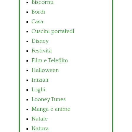
Biscornu
Bordi
Casa
Cuscini portafedi
Disney
Festività
Film e Telefilm
Halloween
Iniziali
Loghi
Looney Tunes
Manga e anime
Natale
Natura