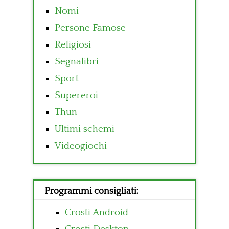
Nomi
Persone Famose
Religiosi
Segnalibri
Sport
Supereroi
Thun
Ultimi schemi
Videogiochi
Programmi consigliati:
Crosti Android