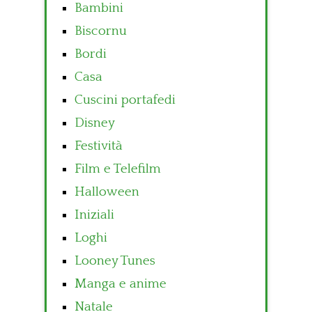
Bambini
Biscornu
Bordi
Casa
Cuscini portafedi
Disney
Festività
Film e Telefilm
Halloween
Iniziali
Loghi
Looney Tunes
Manga e anime
Natale