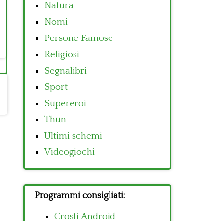
Natura
Nomi
Persone Famose
Religiosi
Segnalibri
Sport
Supereroi
Thun
Ultimi schemi
Videogiochi
Programmi consigliati:
Crosti Android