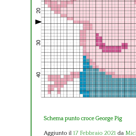
Schema punto croce George Pig
Aggiunto il
17 Febbraio 2021
da
Mic