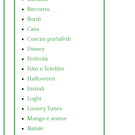
Biscornu
Bordi
Casa
Cuscini portafedi
Disney
Festività
Film e Telefilm
Halloween
Iniziali
Loghi
Looney Tunes
Manga e anime
Natale