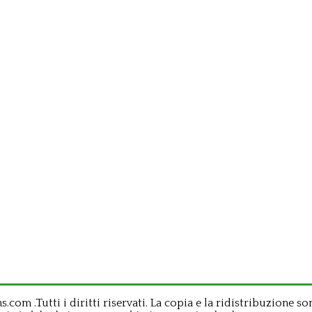
om .Tutti i diritti riservati. La copia e la ridistribuzione so