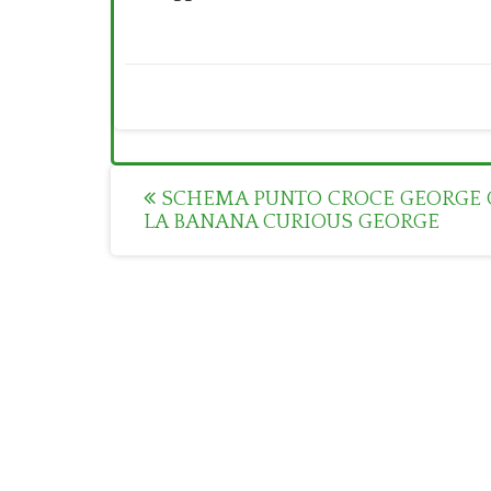
Post
SCHEMA PUNTO CROCE GEORGE
LA BANANA CURIOUS GEORGE
navigation