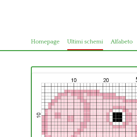
Homepage
Ultimi schemi
Alfabeto