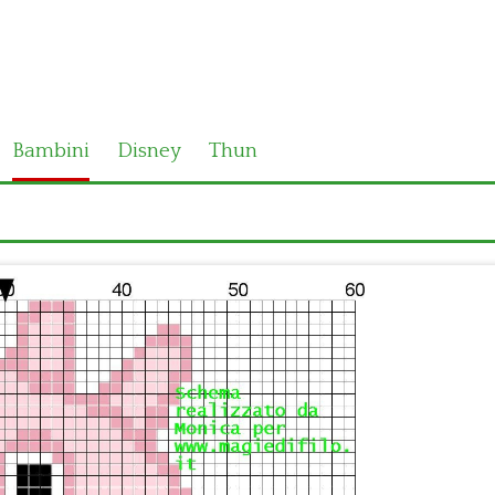
Bambini
Disney
Thun