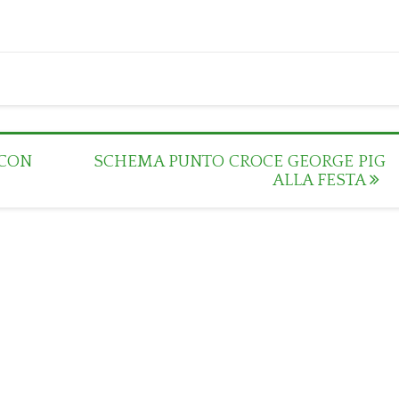
 CON
SCHEMA PUNTO CROCE GEORGE PIG
ALLA FESTA