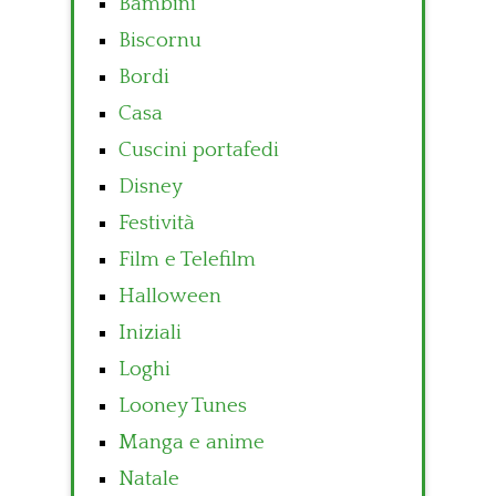
Bambini
Biscornu
Bordi
Casa
Cuscini portafedi
Disney
Festività
Film e Telefilm
Halloween
Iniziali
Loghi
Looney Tunes
Manga e anime
Natale